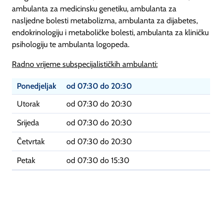
ambulanta za medicinsku genetiku, ambulanta za
nasljedne bolesti metabolizma, ambulanta za dijabetes,
endokrinologiju i metaboličke bolesti, ambulanta za kliničku
psihologiju te ambulanta logopeda.
Radno vrijeme subspecijalističkih ambulanti:
Ponedjeljak
od 07:30 do 20:30
Utorak
od 07:30 do 20:30
Srijeda
od 07:30 do 20:30
Četvrtak
od 07:30 do 20:30
Petak
od 07:30 do 15:30