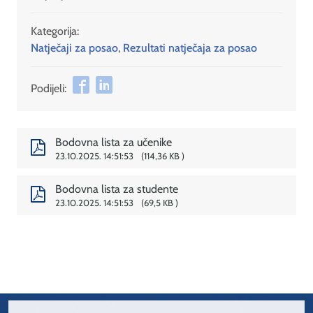
Kategorija:
Natječaji za posao
,
Rezultati natječaja za posao
Podijeli:
Bodovna lista za učenike
23.10.2025. 14:51:53
114,36 KB
Bodovna lista za studente
23.10.2025. 14:51:53
69,5 KB