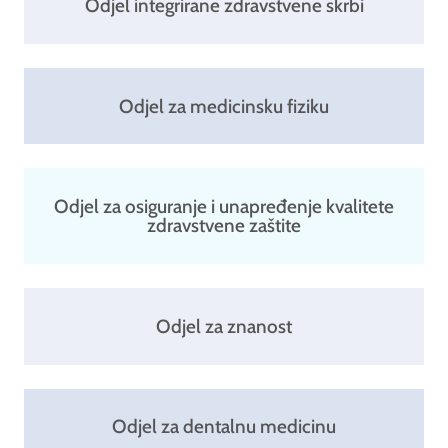
Odjel integrirane zdravstvene skrbi
Odjel za medicinsku fiziku
Odjel za osiguranje i unapređenje kvalitete
zdravstvene zaštite
Odjel za znanost
Odjel za dentalnu medicinu