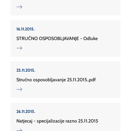
16.11.2015.
STRUČNO OSPOSOBLJAVANJE - Odluke
25.11.2015.
Stručno osposobljavanje 25.11.2015..pdf
26.11.2015.
Natjecaj - specijalizacije razno 25.11.2015