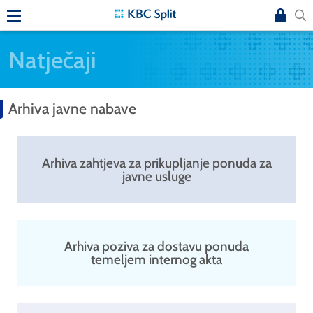
Natječaji
Arhiva javne nabave
Arhiva zahtjeva za prikupljanje ponuda za
javne usluge
Arhiva poziva za dostavu ponuda
temeljem internog akta