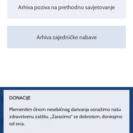
Arhiva poziva na prethodno savjetovanje
Arhiva zajedničke nabave
DONACIJE
Plemenitim činom nesebičnog darivanja osnažimo našu
zdravstvenu zaštitu. „Zarazimo“ se dobrotom, donirajmo
od srca.