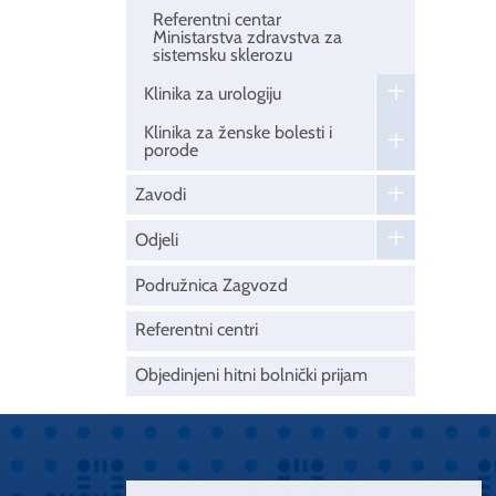
Referentni centar
Ministarstva zdravstva za
sistemsku sklerozu
Klinika za urologiju
Klinika za ženske bolesti i
porode
Zavodi
Odjeli
Podružnica Zagvozd
Referentni centri
Objedinjeni hitni bolnički prijam