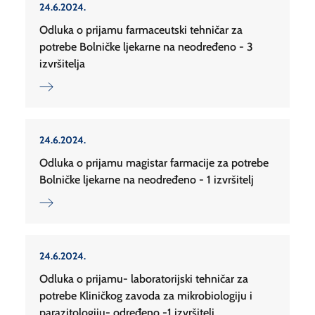
24.6.2024.
Odluka o prijamu farmaceutski tehničar za
potrebe Bolničke ljekarne na neodređeno - 3
izvršitelja
24.6.2024.
Odluka o prijamu magistar farmacije za potrebe
Bolničke ljekarne na neodređeno - 1 izvršitelj
24.6.2024.
Odluka o prijamu- laboratorijski tehničar za
potrebe Kliničkog zavoda za mikrobiologiju i
parazitologiju- određeno -1 izvršitelj