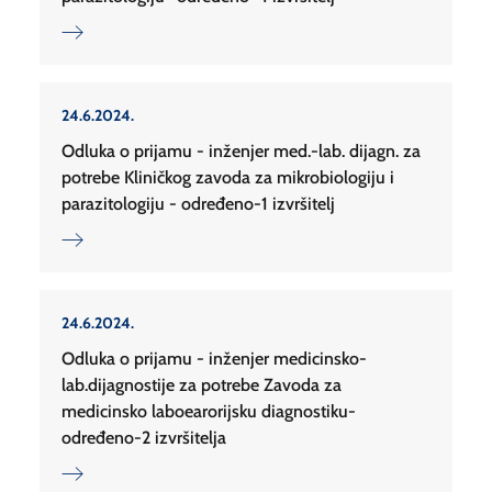
24.6.2024.
Odluka o prijamu - inženjer med.-lab. dijagn. za
potrebe Kliničkog zavoda za mikrobiologiju i
parazitologiju - određeno-1 izvršitelj
24.6.2024.
Odluka o prijamu - inženjer medicinsko-
lab.dijagnostije za potrebe Zavoda za
medicinsko laboearorijsku diagnostiku-
određeno-2 izvršitelja