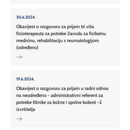
20.6.2024.
Obavijest o razgovoru za prijam tri viša
fizioterapeuta za potrebe Zavoda za fizikalnu
medicinu, rehabilitaciju s reumatologijom
(određeno)
19.6.2024.
Obavijest o razgovoru za prijam u radni odnos
na neodređeno - administrativni referent za
potrebe Klinike za kožne i spolne bolesti -2
izvršitelja