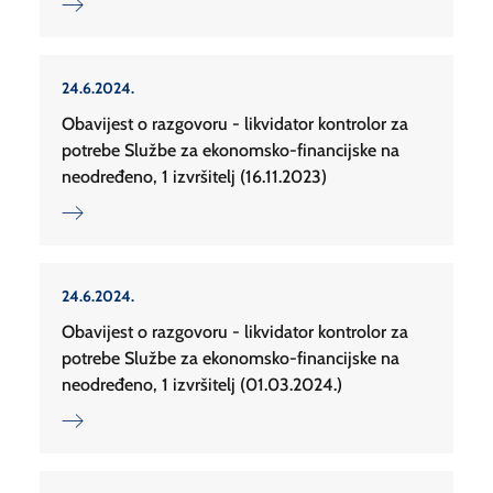
24.6.2024.
Obavijest o razgovoru - likvidator kontrolor za
potrebe Službe za ekonomsko-financijske na
neodređeno, 1 izvršitelj (16.11.2023)
24.6.2024.
Obavijest o razgovoru - likvidator kontrolor za
potrebe Službe za ekonomsko-financijske na
neodređeno, 1 izvršitelj (01.03.2024.)