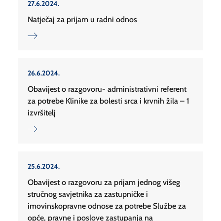
27.6.2024.
Natječaj za prijam u radni odnos
26.6.2024.
Obavijest o razgovoru- administrativni referent
za potrebe Klinike za bolesti srca i krvnih žila – 1
izvršitelj
25.6.2024.
Obavijest o razgovoru za prijam jednog višeg
stručnog savjetnika za zastupničke i
imovinskopravne odnose za potrebe Službe za
opće, pravne i poslove zastupanja na