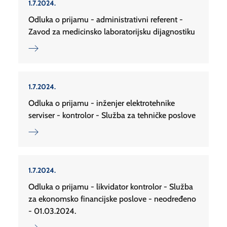
1.7.2024.
Odluka o prijamu - administrativni referent -
Zavod za medicinsko laboratorijsku dijagnostiku
1.7.2024.
Odluka o prijamu - inženjer elektrotehnike
serviser - kontrolor - Služba za tehničke poslove
1.7.2024.
Odluka o prijamu - likvidator kontrolor - Služba
za ekonomsko financijske poslove - neodređeno
- 01.03.2024.