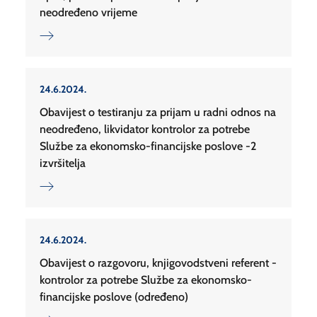
neodređeno vrijeme
24.6.2024.
Obavijest o testiranju za prijam u radni odnos na
neodređeno, likvidator kontrolor za potrebe
Službe za ekonomsko-financijske poslove -2
izvršitelja
24.6.2024.
Obavijest o razgovoru, knjigovodstveni referent -
kontrolor za potrebe Službe za ekonomsko-
financijske poslove (određeno)