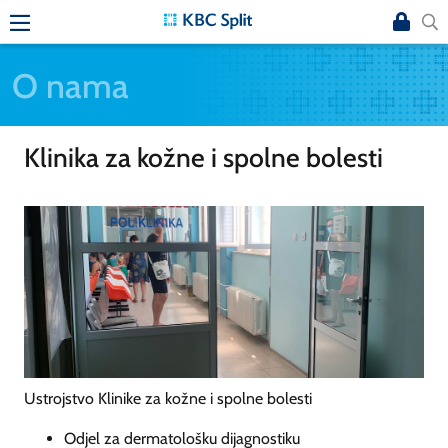
O nama
Klinika za kožne i spolne bolesti
Ustrojstvo Klinike za kožne i spolne bolesti
Odjel za dermatološku dijagnostiku