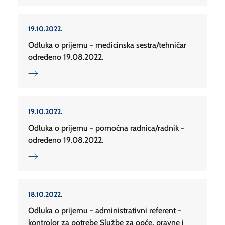
19.10.2022.
Odluka o prijemu - medicinska sestra/tehničar
određeno 19.08.2022.
19.10.2022.
Odluka o prijemu - pomoćna radnica/radnik -
određeno 19.08.2022.
18.10.2022.
Odluka o prijemu - administrativni referent -
kontrolor za potrebe Službe za opće, pravne i