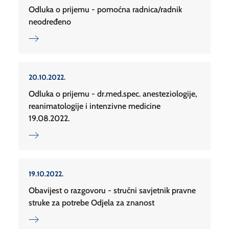
Odluka o prijemu - pomoćna radnica/radnik
neodređeno
20.10.2022.
Odluka o prijemu - dr.med.spec. anesteziologije,
reanimatologije i intenzivne medicine
19.08.2022.
19.10.2022.
Obavijest o razgovoru - stručni savjetnik pravne
struke za potrebe Odjela za znanost