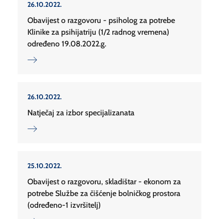
26.10.2022.
Obavijest o razgovoru - psiholog za potrebe
Klinike za psihijatriju (1/2 radnog vremena)
određeno 19.08.2022.g.
26.10.2022.
Natječaj za izbor specijalizanata
25.10.2022.
Obavijest o razgovoru, skladištar - ekonom za
potrebe Službe za čišćenje bolničkog prostora
(određeno-1 izvršitelj)