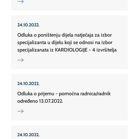
24.10.2022.
Odluka o poništenju dijela natječaja za izbor
specijalizanta u dijelu koji se odnosi na izbor
specijalizanata iz KARDIOLOGIJE - 4 izvršitelja
24.10.2022.
Odluka o prijemu - pomoćna radnica/radnik
određeno 13.07.2022.
24.10.2022.