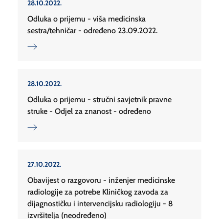
28.10.2022.
Odluka o prijemu - viša medicinska
sestra/tehničar - određeno 23.09.2022.
28.10.2022.
Odluka o prijemu - stručni savjetnik pravne
struke - Odjel za znanost - određeno
27.10.2022.
Obavijest o razgovoru - inženjer medicinske
radiologije za potrebe Kliničkog zavoda za
dijagnostičku i intervencijsku radiologiju - 8
izvršitelja (neodređeno)