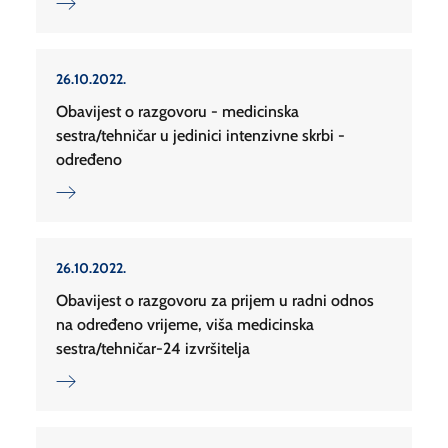
26.10.2022.
Obavijest o razgovoru - medicinska
sestra/tehničar u jedinici intenzivne skrbi -
određeno
26.10.2022.
Obavijest o razgovoru za prijem u radni odnos
na određeno vrijeme, viša medicinska
sestra/tehničar-24 izvršitelja