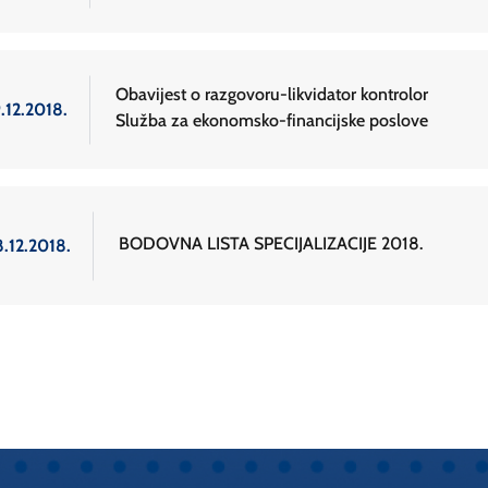
Obavijest o razgovoru-likvidator kontrolor
.12.2018.
Služba za ekonomsko-financijske poslove
BODOVNA LISTA SPECIJALIZACIJE 2018.
8.12.2018.