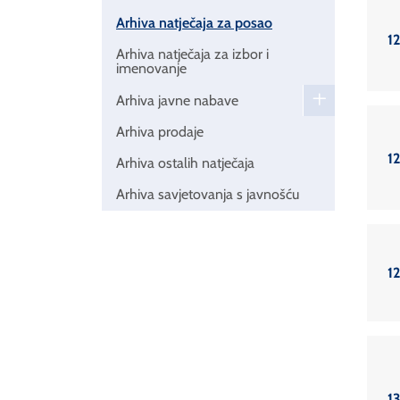
Arhiva natječaja za posao
12
Arhiva natječaja za izbor i
imenovanje
Arhiva javne nabave
Arhiva prodaje
12
Arhiva ostalih natječaja
Arhiva savjetovanja s javnošću
12
13