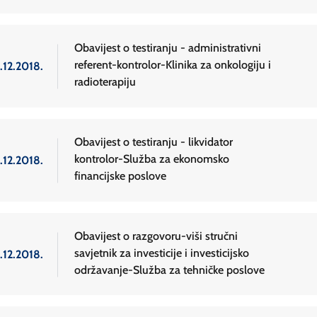
Obavijest o testiranju - administrativni
referent-kontrolor-Klinika za onkologiju i
.12.2018.
radioterapiju
Obavijest o testiranju - likvidator
kontrolor-Služba za ekonomsko
.12.2018.
financijske poslove
Obavijest o razgovoru-viši stručni
savjetnik za investicije i investicijsko
.12.2018.
održavanje-Služba za tehničke poslove