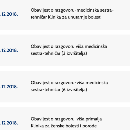
Obavijest o razgovoru-medicinska sestra-
.12.2018.
tehničar Klinika za unutarnje bolesti
Obavijest o razgovoru viša medicinska
.12.2018.
sestra-tehničar (3 izvršitelja)
Obavijest o razgovoru-viša medicinska
.12.2018.
sestra-tehničar (6 izvršitelja)
Obavijest o razgovoru-viša primalja
.12.2018.
Klinika za ženske bolesti i porode