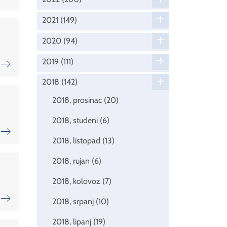
2021
(149)
2020
(94)
2019
(111)
2018
(142)
2018, prosinac
(20)
2018, studeni
(6)
2018, listopad
(13)
2018, rujan
(6)
2018, kolovoz
(7)
2018, srpanj
(10)
2018, lipanj
(19)