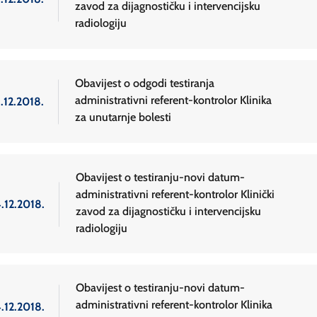
zavod za dijagnostičku i intervencijsku
radiologiju
Obavijest o odgodi testiranja
administrativni referent-kontrolor Klinika
.12.2018.
za unutarnje bolesti
Obavijest o testiranju-novi datum-
administrativni referent-kontrolor Klinički
.12.2018.
zavod za dijagnostičku i intervencijsku
radiologiju
Obavijest o testiranju-novi datum-
administrativni referent-kontrolor Klinika
.12.2018.