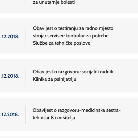
za unutarnje bolesti
Obavijest o testiranju za radno mjesto
strojar serviser-kontrolor za potrebe
.12.2018.
Službe za tehničke poslove
Obavijest o razgovoru-socijalni radnik
.12.2018.
Klinika za psihijatriju
Obavijest o razgovoru-medicinska sestra-
.12.2018.
tehničar 8 izvršitelja