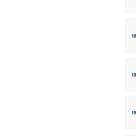
18
18
19