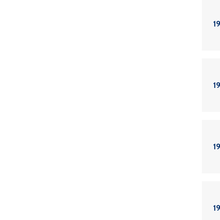
19
19
19
19