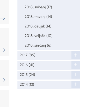
2018, svibanj
(17)
2018, travanj
(14)
2018, ožujak
(14)
2018, veljača
(10)
2018, siječanj
(6)
2017
(85)
2016
(41)
2015
(24)
2014
(12)