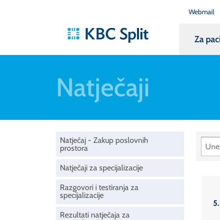
Webmail
Za pac
Natječaji
Natječaj - Zakup poslovnih
prostora
Natječaji za specijalizacije
Razgovori i testiranja za
specijalizacije
5.
Rezultati natječaja za