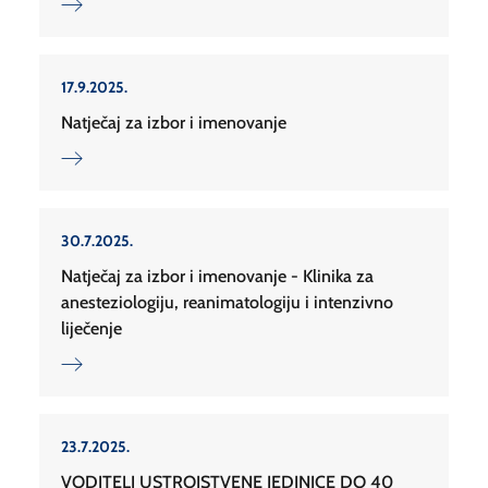
17.9.2025.
Natječaj za izbor i imenovanje
30.7.2025.
Natječaj za izbor i imenovanje - Klinika za
anesteziologiju, reanimatologiju i intenzivno
liječenje
23.7.2025.
VODITELJ USTROJSTVENE JEDINICE DO 40