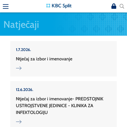
Natječaji
1.7.2026.
Ntječaj za izbor i imenovanje
12.6.2026.
Ntječaj za izbor i imenovanje- PREDSTOJNIK
USTROJSTVENE JEDINICE - KLINIKA ZA
INFEKTOLOGIJU