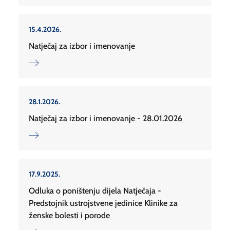
15.4.2026.
Natječaj za izbor i imenovanje
28.1.2026.
Natječaj za izbor i imenovanje - 28.01.2026
17.9.2025.
Odluka o poništenju dijela Natječaja -
Predstojnik ustrojstvene jedinice Klinike za
ženske bolesti i porode