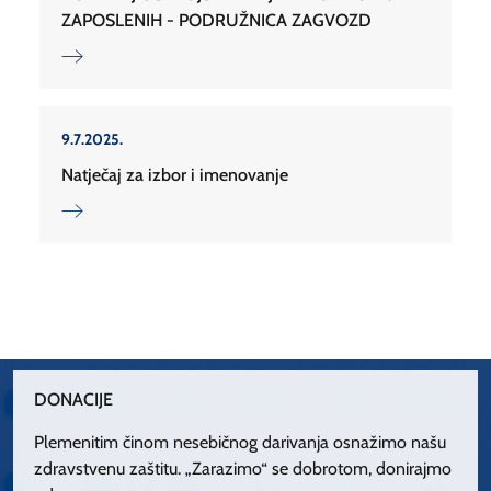
ZAPOSLENIH - PODRUŽNICA ZAGVOZD
9.7.2025.
Natječaj za izbor i imenovanje
DONACIJE
Plemenitim činom nesebičnog darivanja osnažimo našu
zdravstvenu zaštitu. „Zarazimo“ se dobrotom, donirajmo