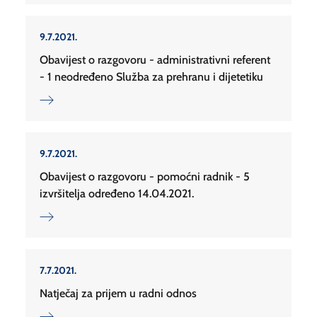
9.7.2021.
Obavijest o razgovoru - administrativni referent
- 1 neodređeno Služba za prehranu i dijetetiku
9.7.2021.
Obavijest o razgovoru - pomoćni radnik - 5
izvršitelja određeno 14.04.2021.
7.7.2021.
Natječaj za prijem u radni odnos