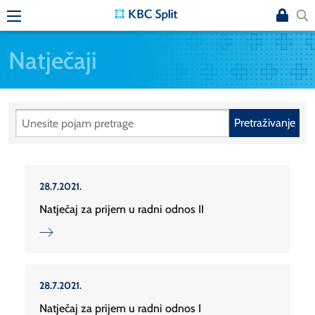
Natječaji
Pretraživanje
28.7.2021.
Natječaj za prijem u radni odnos II
28.7.2021.
Natječaj za prijem u radni odnos I