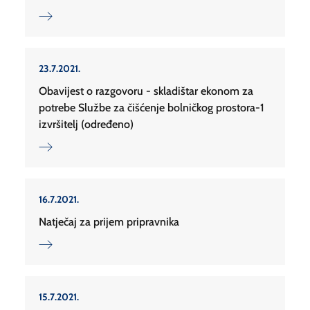
23.7.2021.
Obavijest o razgovoru - skladištar ekonom za
potrebe Službe za čišćenje bolničkog prostora-1
izvršitelj (određeno)
16.7.2021.
Natječaj za prijem pripravnika
15.7.2021.