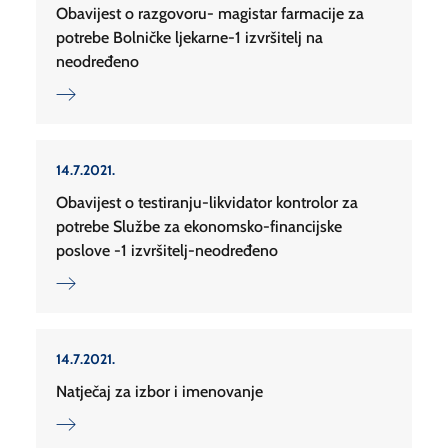
Obavijest o razgovoru- magistar farmacije za
potrebe Bolničke ljekarne-1 izvršitelj na
neodređeno
14.7.2021.
Obavijest o testiranju-likvidator kontrolor za
potrebe Službe za ekonomsko-financijske
poslove -1 izvršitelj-neodređeno
14.7.2021.
Natječaj za izbor i imenovanje