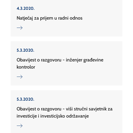
4.3.2020.
Natječaj za prijem u radni odnos
5.3.2020.
Obavijest o razgovoru - inženjer građevine
kontrolor
5.3.2020.
Obavijest o razgovoru - viši stručni savjetnik za
investicije i investicijsko održavanje