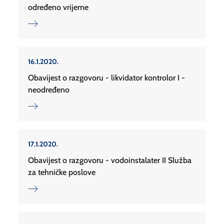
određeno vrijeme
16.1.2020.
Obavijest o razgovoru - likvidator kontrolor I -
neodređeno
17.1.2020.
Obavijest o razgovoru - vodoinstalater II Služba
za tehničke poslove