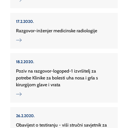
17.2.2020.
Razgovor-inženjer medicinske radiologije
18.2.2020.
Poziv na razgovor-logoped-1 izvršitelj za
potrebe Klinike za bolesti uha nosa i grla s
kirurgijom glave i vrata
26.2.2020.
Obavijest o testiranju - viši stručni savjetnik za