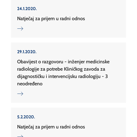
24.1.2020.
Natječaj za prijem u radni odnos
29.1.2020.
Obavijest o razgovoru - inženjer medicinske
radiologije za potrebe Kliničkog zavoda za
dijagnostičku i intervencijsku radiologiju - 3
neodređeno
5.2.2020.
Natječaj za prijem u radni odnos