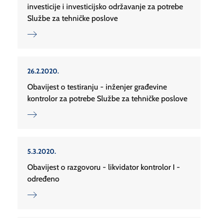
investicije i investicijsko održavanje za potrebe
Službe za tehničke poslove
26.2.2020.
Obavijest o testiranju - inženjer građevine
kontrolor za potrebe Službe za tehničke poslove
5.3.2020.
Obavijest o razgovoru - likvidator kontrolor I -
određeno