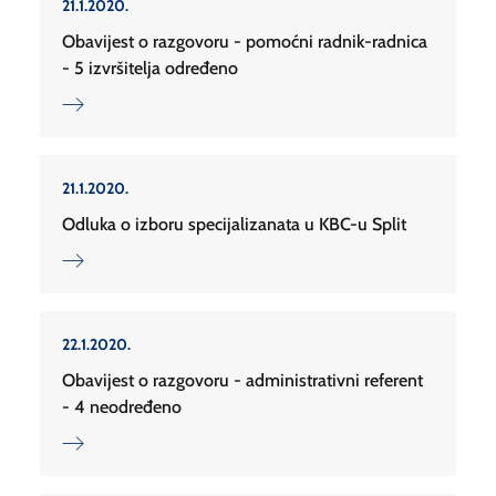
21.1.2020.
Obavijest o razgovoru - pomoćni radnik-radnica
- 5 izvršitelja određeno
21.1.2020.
Odluka o izboru specijalizanata u KBC-u Split
22.1.2020.
Obavijest o razgovoru - administrativni referent
- 4 neodređeno