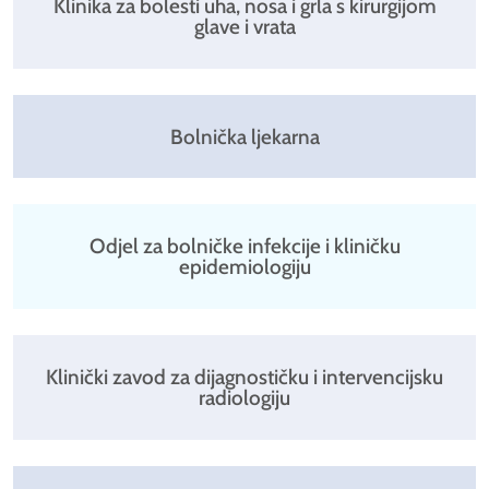
Klinika za bolesti uha, nosa i grla s kirurgijom
glave i vrata
Bolnička ljekarna
Odjel za bolničke infekcije i kliničku
epidemiologiju
Klinički zavod za dijagnostičku i intervencijsku
radiologiju