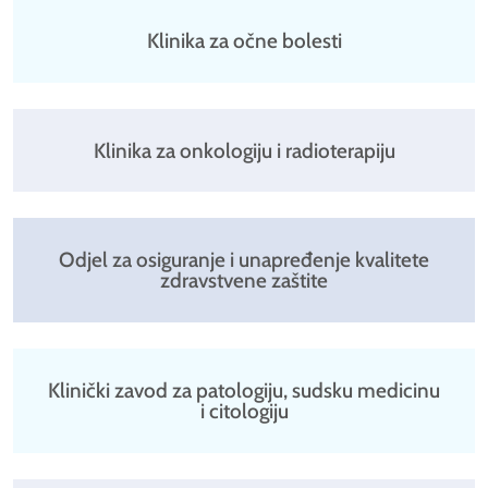
Klinika za očne bolesti
Klinika za onkologiju i radioterapiju
Odjel za osiguranje i unapređenje kvalitete
zdravstvene zaštite
Klinički zavod za patologiju, sudsku medicinu
i citologiju