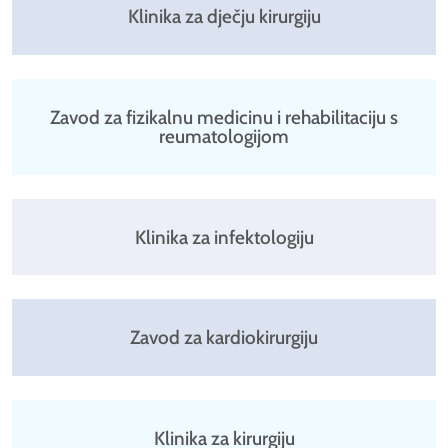
Klinika za dječju kirurgiju
Zavod za fizikalnu medicinu i rehabilitaciju s
reumatologijom
Klinika za infektologiju
Zavod za kardiokirurgiju
Klinika za kirurgiju