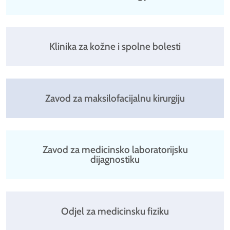
Klinika za kožne i spolne bolesti
Zavod za maksilofacijalnu kirurgiju
Zavod za medicinsko laboratorijsku
dijagnostiku
Odjel za medicinsku fiziku