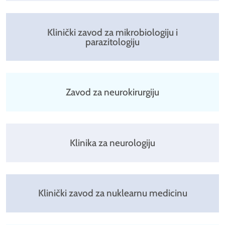
Klinički zavod za mikrobiologiju i
parazitologiju
Zavod za neurokirurgiju
Klinika za neurologiju
Klinički zavod za nuklearnu medicinu