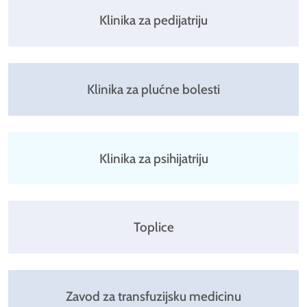
Klinika za pedijatriju
Klinika za plućne bolesti
Klinika za psihijatriju
Toplice
Zavod za transfuzijsku medicinu