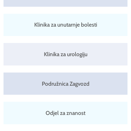
Klinika za unutarnje bolesti
Klinika za urologiju
Podružnica Zagvozd
Odjel za znanost