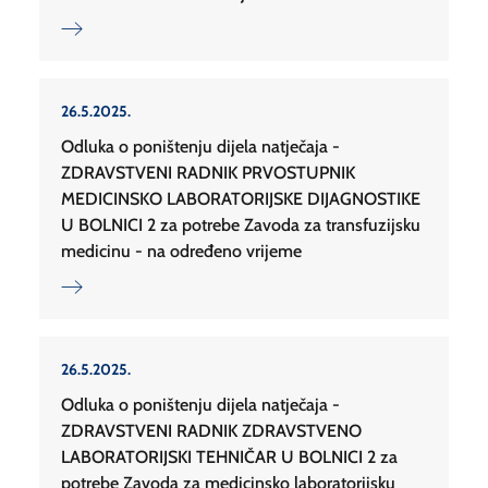
26.5.2025.
Odluka o poništenju dijela natječaja -
ZDRAVSTVENI RADNIK PRVOSTUPNIK
MEDICINSKO LABORATORIJSKE DIJAGNOSTIKE
U BOLNICI 2 za potrebe Zavoda za transfuzijsku
medicinu - na određeno vrijeme
26.5.2025.
Odluka o poništenju dijela natječaja -
ZDRAVSTVENI RADNIK ZDRAVSTVENO
LABORATORIJSKI TEHNIČAR U BOLNICI 2 za
potrebe Zavoda za medicinsko laboratorijsku