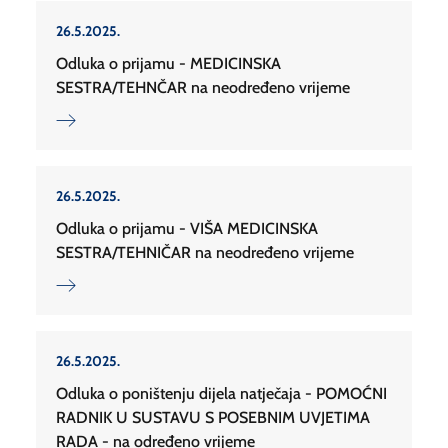
26.5.2025.
Odluka o prijamu - MEDICINSKA
SESTRA/TEHNČAR na neodređeno vrijeme
26.5.2025.
Odluka o prijamu - VIŠA MEDICINSKA
SESTRA/TEHNIČAR na neodređeno vrijeme
26.5.2025.
Odluka o poništenju dijela natječaja - POMOĆNI
RADNIK U SUSTAVU S POSEBNIM UVJETIMA
RADA - na određeno vrijeme