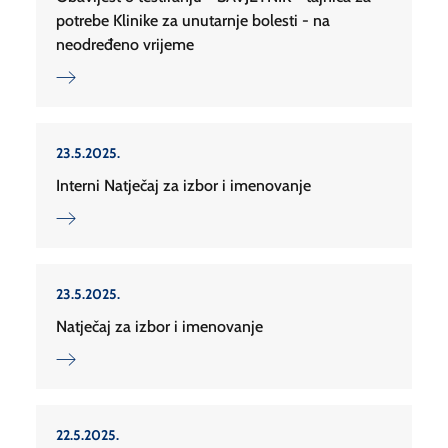
potrebe Klinike za unutarnje bolesti - na
neodređeno vrijeme
23.5.2025.
Interni Natječaj za izbor i imenovanje
23.5.2025.
Natječaj za izbor i imenovanje
22.5.2025.