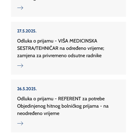
27.5.2025.
Odluka o prijamu - VIŠA MEDICINSKA
SESTRA/TEHNIČAR na određeno vrijeme;
zamjena za privremeno odsutne radnike
26.5.2025.
Odluka o prijamu - REFERENT za potrebe
Objedinjenog hitnog bolničkog prijama - na
neodređeno vrijeme