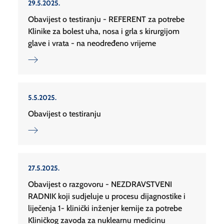
29.5.2025.
Obavijest o testiranju - REFERENT za potrebe
Klinike za bolest uha, nosa i grla s kirurgijom
glave i vrata - na neodređeno vrijeme
5.5.2025.
Obavijest o testiranju
27.5.2025.
Obavijest o razgovoru - NEZDRAVSTVENI
RADNIK koji sudjeluje u procesu dijagnostike i
liječenja 1- klinički inženjer kemije za potrebe
Kliničkog zavoda za nuklearnu medicinu