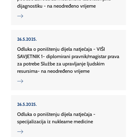
dijagnostiku - na neodređeno vrijeme
26.5.2025.
Odluka o poništenju dijela natječaja - VIŠI
SAVJETNIK 1- diplomirani pravnik/magistar prava
za potrebe Službe za upravljanje ljudskim
resursima- na neodređeno vrijeme
26.5.2025.
Odluka o poništenju dijela natječaja -
specijalizacija iz nuklearne medicine