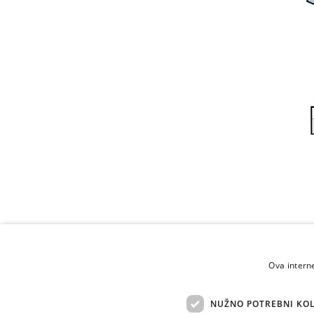
Ova intern
NUŽNO POTREBNI KOL