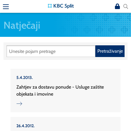
Natječaji
Pretraživanje
5.4.2013.
Zahtjev za dostavu ponude - Usluge zaštite
objekata i imovine
26.4.2012.