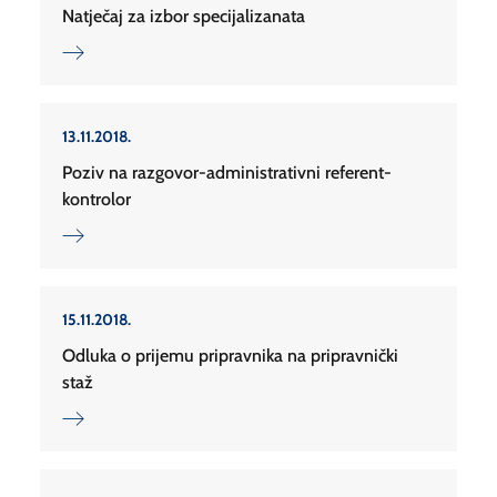
Natječaj za izbor specijalizanata
13.11.2018.
Poziv na razgovor-administrativni referent-
kontrolor
15.11.2018.
Odluka o prijemu pripravnika na pripravnički
staž