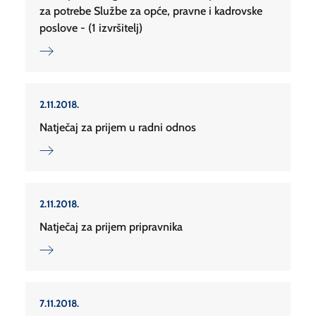
za potrebe Službe za opće, pravne i kadrovske
poslove - (1 izvršitelj)
2.11.2018.
Natječaj za prijem u radni odnos
2.11.2018.
Natječaj za prijem pripravnika
7.11.2018.