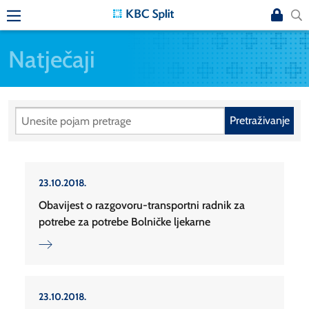
Natječaji
Pretraživanje
23.10.2018.
Obavijest o razgovoru-transportni radnik za
potrebe za potrebe Bolničke ljekarne
23.10.2018.