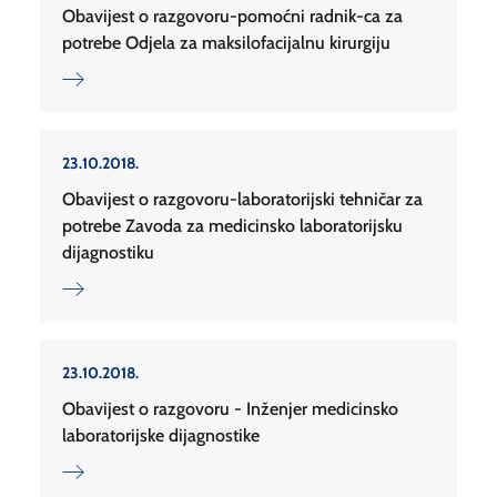
Obavijest o razgovoru-pomoćni radnik-ca za
potrebe Odjela za maksilofacijalnu kirurgiju
23.10.2018.
Obavijest o razgovoru-laboratorijski tehničar za
potrebe Zavoda za medicinsko laboratorijsku
dijagnostiku
23.10.2018.
Obavijest o razgovoru - Inženjer medicinsko
laboratorijske dijagnostike