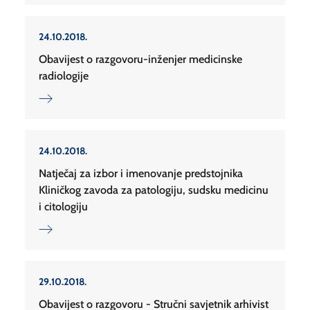
24.10.2018.
Obavijest o razgovoru-inženjer medicinske
radiologije
24.10.2018.
Natječaj za izbor i imenovanje predstojnika
Kliničkog zavoda za patologiju, sudsku medicinu
i citologiju
29.10.2018.
Obavijest o razgovoru - Stručni savjetnik arhivist