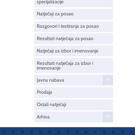
specijalizacije
Natječaji za posao
Razgovori i testiranja za posao
Rezultati natječaja za posao
Natječaji za izbor i imenovanje
Rezultati natječaja za izbor i
imenovanje
Javna nabava
Prodaja
Ostali natječaji
Arhiva