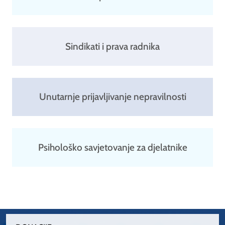
Sindikati i prava radnika
Unutarnje prijavljivanje nepravilnosti
Psihološko savjetovanje za djelatnike