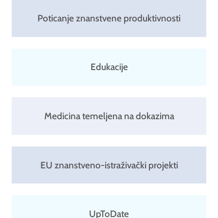
Poticanje znanstvene produktivnosti
Edukacije
Medicina temeljena na dokazima
EU znanstveno-istraživački projekti
UpToDate