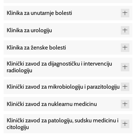
Klinika za unutarnje bolesti
Klinika za urologiju
Klinika za ženske bolesti
Klinički zavod za dijagnostičku i intervenciju
radiologiju
Klinički zavod za mikrobiologiju i parazitologiju
Klinički zavod za nuklearnu medicinu
Klinički zavod za patologiju, sudsku medicinu i
citologiju