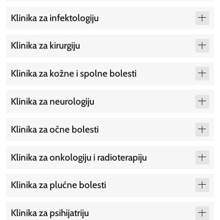
Klinika za infektologiju
Klinika za kirurgiju
Klinika za kožne i spolne bolesti
Klinika za neurologiju
Klinika za očne bolesti
Klinika za onkologiju i radioterapiju
Klinika za plućne bolesti
Klinika za psihijatriju