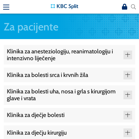
Za pacijente
Klinika za anesteziologiju, reanimatologiju i
intenzivno liječenje
Klinika za bolesti srca i krvnih žila
Klinika za bolesti uha, nosa i grla s kirurgijom
glave i vrata
Klinika za dječje bolesti
Klinika za dječju kirurgiju