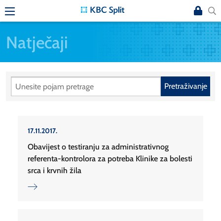
Natječaji
Pretraživanje
17.11.2017.
Obavijest o testiranju za administrativnog
referenta-kontrolora za potreba Klinike za bolesti
srca i krvnih žila