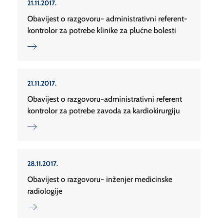
21.11.2017.
Obavijest o razgovoru- administrativni referent-
kontrolor za potrebe klinike za plućne bolesti
21.11.2017.
Obavijest o razgovoru-administrativni referent
kontrolor za potrebe zavoda za kardiokirurgiju
28.11.2017.
Obavijest o razgovoru- inženjer medicinske
radiologije