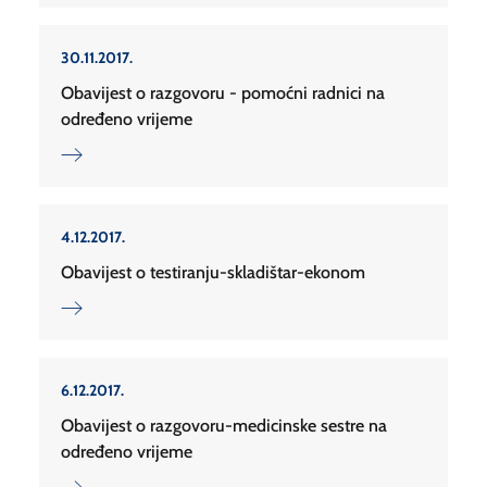
30.11.2017.
Obavijest o razgovoru - pomoćni radnici na
određeno vrijeme
4.12.2017.
Obavijest o testiranju-skladištar-ekonom
6.12.2017.
Obavijest o razgovoru-medicinske sestre na
određeno vrijeme