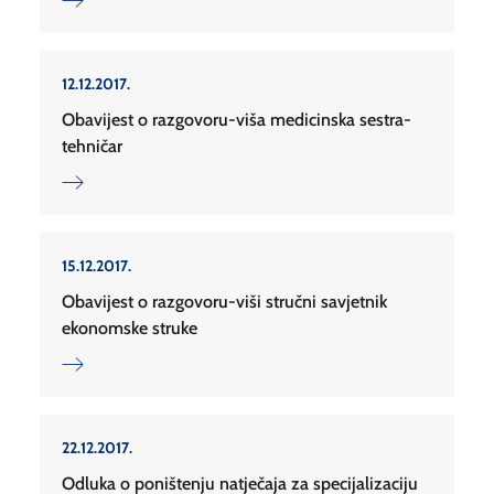
12.12.2017.
Obavijest o razgovoru-viša medicinska sestra-
tehničar
15.12.2017.
Obavijest o razgovoru-viši stručni savjetnik
ekonomske struke
22.12.2017.
Odluka o poništenju natječaja za specijalizaciju