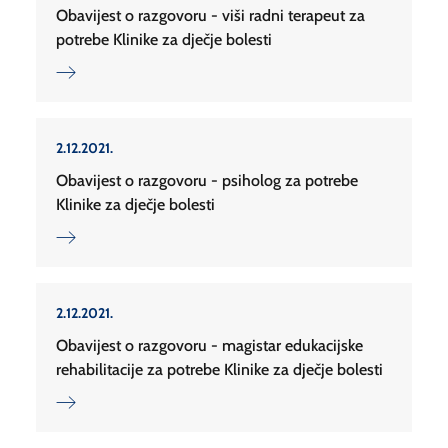
Obavijest o razgovoru - viši radni terapeut za
potrebe Klinike za dječje bolesti
2.12.2021.
Obavijest o razgovoru - psiholog za potrebe
Klinike za dječje bolesti
2.12.2021.
Obavijest o razgovoru - magistar edukacijske
rehabilitacije za potrebe Klinike za dječje bolesti