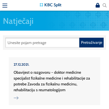
Natječaji
Pretraživanje
27.12.2021.
Obavijest o razgovoru - doktor medicine
specijalist fizikalne medicine i rehabilitacije za
potrebe Zavoda za fizikalnu medicinu,
rehabilitaciju s reumatologijom