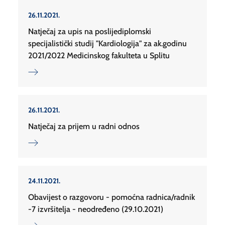
26.11.2021.
Natječaj za upis na poslijediplomski
specijalistički studij "Kardiologija" za ak.godinu
2021/2022 Medicinskog fakulteta u Splitu
26.11.2021.
Natječaj za prijem u radni odnos
24.11.2021.
Obavijest o razgovoru - pomoćna radnica/radnik
-7 izvršitelja - neodređeno (29.10.2021)