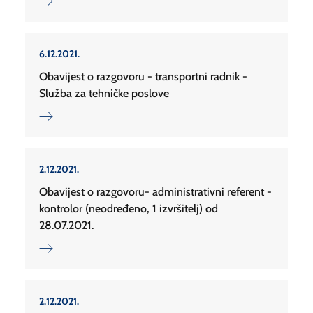
6.12.2021.
Obavijest o razgovoru - transportni radnik -
Služba za tehničke poslove
2.12.2021.
Obavijest o razgovoru- administrativni referent -
kontrolor (neodređeno, 1 izvršitelj) od
28.07.2021.
2.12.2021.