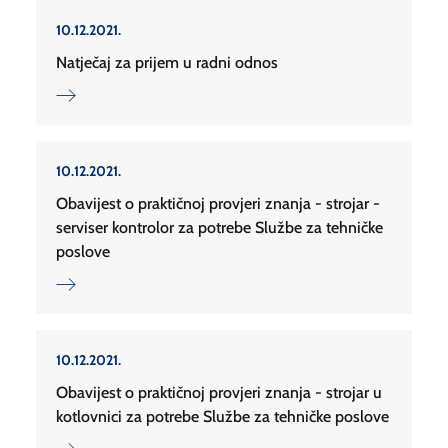
10.12.2021.
Natječaj za prijem u radni odnos
10.12.2021.
Obavijest o praktičnoj provjeri znanja - strojar -
serviser kontrolor za potrebe Službe za tehničke
poslove
10.12.2021.
Obavijest o praktičnoj provjeri znanja - strojar u
kotlovnici za potrebe Službe za tehničke poslove