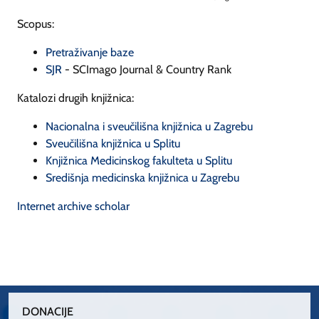
Scopus:
Pretraživanje baze
SJR
- SCImago Journal & Country Rank
Katalozi drugih knjižnica:
Nacionalna i sveučilišna knjižnica u Zagrebu
Sveučilišna knjižnica u Splitu
Knjižnica Medicinskog fakulteta u Splitu
Središnja medicinska knjižnica u Zagrebu
Internet archive scholar
DONACIJE