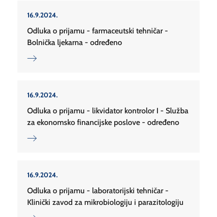
16.9.2024.
Odluka o prijamu - farmaceutski tehničar -
Bolnička ljekarna - određeno
16.9.2024.
Odluka o prijamu - likvidator kontrolor I - Služba
za ekonomsko financijske poslove - određeno
16.9.2024.
Odluka o prijamu - laboratorijski tehničar -
Klinički zavod za mikrobiologiju i parazitologiju