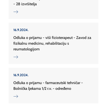
- 28 izvršitelja
16.9.2024.
Odluka o prijamu - viši fizioterapeut - Zavod za
fizikalnu medicinu, rehabilitaciju s
reumatologijom
16.9.2024.
Odluka o prijamu - farmaceutski tehničar -
Bolnička ljekarna 1/2 r.v. - određeno