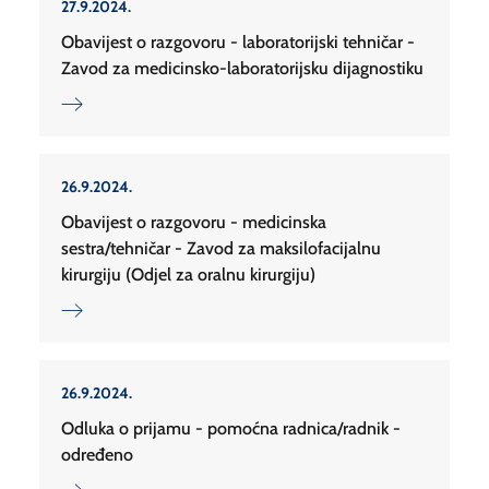
27.9.2024.
Obavijest o razgovoru - laboratorijski tehničar -
Zavod za medicinsko-laboratorijsku dijagnostiku
26.9.2024.
Obavijest o razgovoru - medicinska
sestra/tehničar - Zavod za maksilofacijalnu
kirurgiju (Odjel za oralnu kirurgiju)
26.9.2024.
Odluka o prijamu - pomoćna radnica/radnik -
određeno