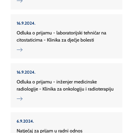
16.9.2024.
Odluka o prijamu - laboratorijski tehničar na
citostaticima - Klinika za dječje bolesti
16.9.2024.
Odluka o prijamu - inženjer medicinske
radiologije - Klinika za onkologiju i radioterapiju
6.9.2024.
Natječaj za prijam u radni odnos