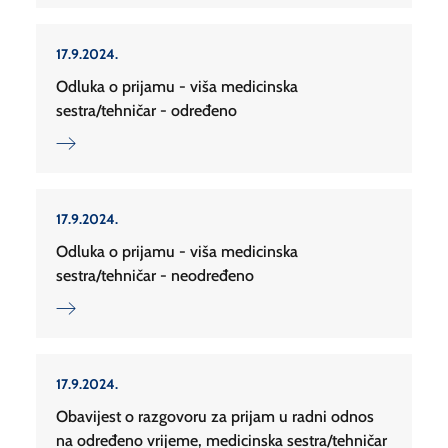
17.9.2024.
Odluka o prijamu - viša medicinska
sestra/tehničar - određeno
17.9.2024.
Odluka o prijamu - viša medicinska
sestra/tehničar - neodređeno
17.9.2024.
Obavijest o razgovoru za prijam u radni odnos
na određeno vrijeme, medicinska sestra/tehničar