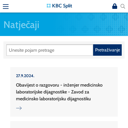
Natječaji
Pretraživanje
27.9.2024.
Obavijest o razgovoru - inženjer medicinsko
laboratorijske dijagnostike - Zavod za
medicinsko laboratorijsku dijagnostiku