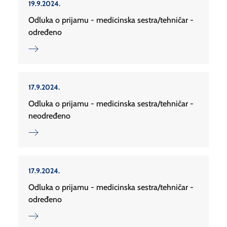
19.9.2024.
Odluka o prijamu - medicinska sestra/tehničar -
određeno
17.9.2024.
Odluka o prijamu - medicinska sestra/tehničar -
neodređeno
17.9.2024.
Odluka o prijamu - medicinska sestra/tehničar -
određeno