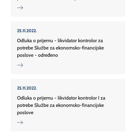
25.11.2022.
Odluka o prijemu - likvidator kontrolor za
potrebe Službe za ekonomsko-financijske
poslove - određeno
25.11.2022.
Odluka o prijemu - likvidator kontrolor I za
potrebe Službe za ekonomsko-financijske
poslove