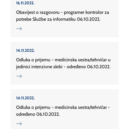
16.11.2022.
Obavijest o razgovoru - programer kontrolor za
potrebe Službe za informatiku 06.10.2022.
14.11.2022.
Odluka o prijemu - medicinska sestra/tehničar u
jedinici intenzivne skrbi - određeno 06.10.2022.
14.11.2022.
Odluka o prijemu - medicinska sestra/tehničar -
određeno 06.10.2022.