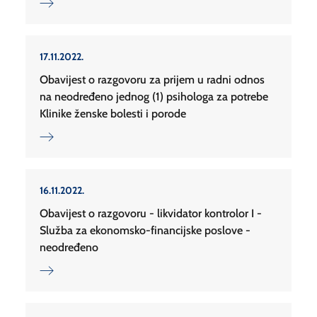
17.11.2022.
Obavijest o razgovoru za prijem u radni odnos
na neodređeno jednog (1) psihologa za potrebe
Klinike ženske bolesti i porode
16.11.2022.
Obavijest o razgovoru - likvidator kontrolor I -
Služba za ekonomsko-financijske poslove -
neodređeno