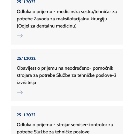
25.11.2022.
Odluka o prijemu - medicinska sestra/tehničar za
potrebe Zavoda za maksilofacijalnu kirurgiju
(Odjel za dentalnu medicinu)
25.11.2022.
Obavijest o prijemu na neodređeno- pomoćnik
strojara za potrebe Službe za tehničke poslove-2
izvršitelja
25.11.2022.
Odluka o prijemu - strojar serviser-kontrolor za
potrebe Službe za tehničke poslove