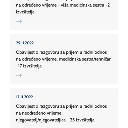
na određeno vrijeme - viša medicinska sestra -2
izvršitelja
25.11.2022.
Obavijest o razgovoru za prijem u radni odnos
na određeno vrijeme, medicinska sestra/tehničar
-17 izvršitelja
17.11.2022.
Obavijest o razgovoru za prijem u radni odnos
na neodređeno vrijeme,
njegovatelj/njegovateljica - 25 izvršitelja