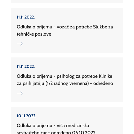
11.11.2022.
Odluka o prijemu - vozač za potrebe Službe za
tehničke poslove
11.11.2022.
Odluka o prijemu - psiholog za potrebe Klinike
za psihijatriju (1/2 radnog vremena) - određeno
10.11.2022.
Odluka o prijemu - viša medicinska
sestra/tehničar - određeno 06.10.2022.