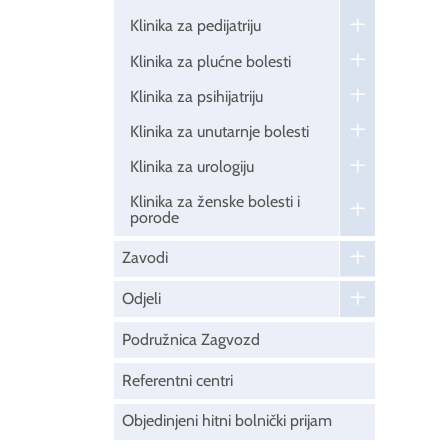
Klinika za pedijatriju
Klinika za plućne bolesti
Klinika za psihijatriju
Klinika za unutarnje bolesti
Klinika za urologiju
Klinika za ženske bolesti i
porode
Zavodi
Odjeli
Podružnica Zagvozd
Referentni centri
Objedinjeni hitni bolnički prijam