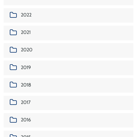
2022
2021
2020
2019
2018
2017
2016