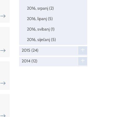
2016, srpanj
(2)
2016, lipanj
(5)
2016, svibanj
(1)
2016, siječanj
(5)
2015
(24)
2014
(12)