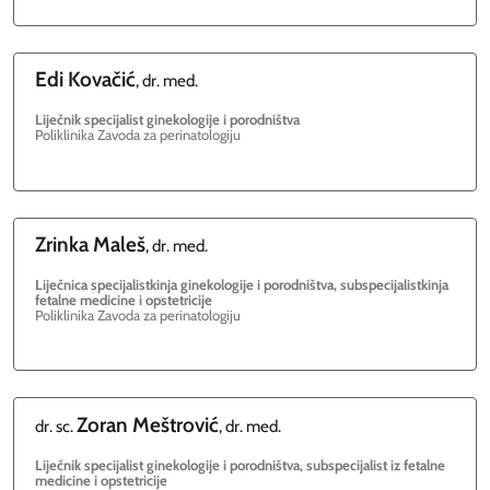
Edi
Kovačić
, dr. med.
Liječnik specijalist ginekologije i porodništva
Poliklinika Zavoda za perinatologiju
Zrinka
Maleš
, dr. med.
Liječnica specijalistkinja ginekologije i porodništva, subspecijalistkinja
fetalne medicine i opstetricije
Poliklinika Zavoda za perinatologiju
Zoran
Meštrović
dr. sc.
, dr. med.
Liječnik specijalist ginekologije i porodništva, subspecijalist iz fetalne
medicine i opstetricije