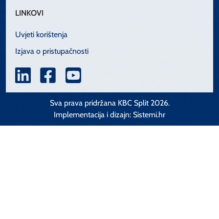
LINKOVI
Uvjeti korištenja
Izjava o pristupačnosti
Sva prava pridržana KBC Split 2026.
Implementacija i dizajn:
Sistemi.hr