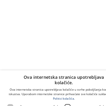
Ova internetska stranica upotrebljava
kolačiće.
Ova internetska stranica upotrebljava kolačiće u svrhe poboljšanja ko
iskustva. Uporabom internetske stranice prihvaćate sve kolačiće sukl
Politici kolačića.