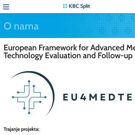
O nama
European Framework for Advanced Me
Technology Evaluation and Follow-up
Trajanje projekta: