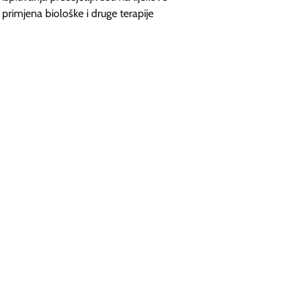
primjena biološke i druge terapije