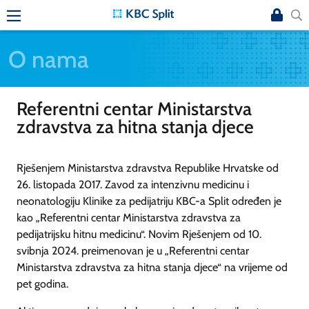
O nama
Referentni centar Ministarstva
zdravstva za hitna stanja djece
Rješenjem Ministarstva zdravstva Republike Hrvatske od
26. listopada 2017. Zavod za intenzivnu medicinu i
neonatologiju Klinike za pedijatriju KBC-a Split određen je
kao „Referentni centar Ministarstva zdravstva za
pedijatrijsku hitnu medicinu“. Novim Rješenjem od 10.
svibnja 2024. preimenovan je u „Referentni centar
Ministarstva zdravstva za hitna stanja djece“ na vrijeme od
pet godina.