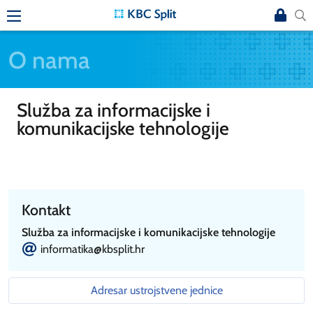
O nama
Služba za informacijske i
komunikacijske tehnologije
Kontakt
Služba za informacijske i komunikacijske tehnologije
E
informatika@kbsplit.hr
Adresar ustrojstvene jednice