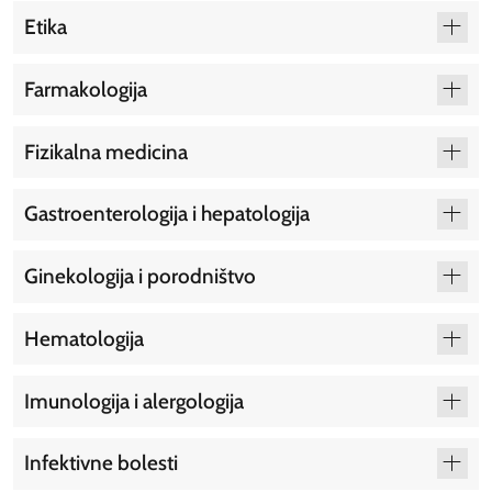
Etika
Farmakologija
Fizikalna medicina
Gastroenterologija i hepatologija
Ginekologija i porodništvo
Hematologija
Imunologija i alergologija
Infektivne bolesti