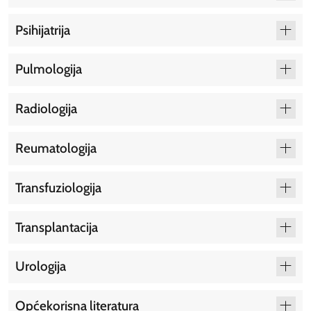
Psihijatrija
Pulmologija
Radiologija
Reumatologija
Transfuziologija
Transplantacija
Urologija
Općekorisna literatura