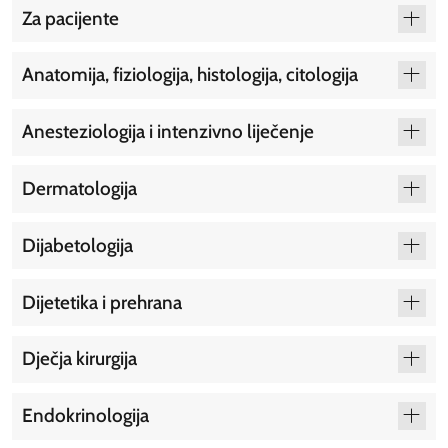
Za pacijente
Anatomija, fiziologija, histologija, citologija
Anesteziologija i intenzivno liječenje
Dermatologija
Dijabetologija
Dijetetika i prehrana
Dječja kirurgija
Endokrinologija