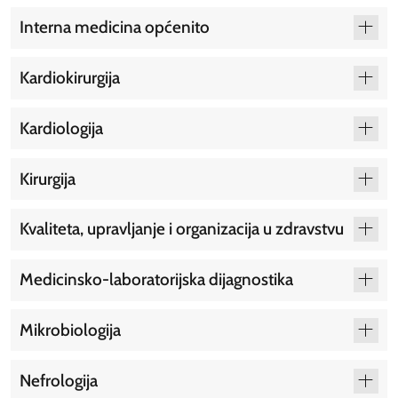
Interna medicina općenito
Kardiokirurgija
Kardiologija
Kirurgija
Kvaliteta, upravljanje i organizacija u zdravstvu
Medicinsko-laboratorijska dijagnostika
Mikrobiologija
Nefrologija