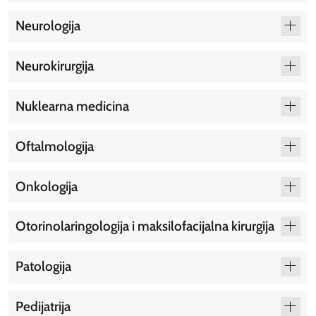
Neurologija
Neurokirurgija
Nuklearna medicina
Oftalmologija
Onkologija
Otorinolaringologija i maksilofacijalna kirurgija
Patologija
Pedijatrija