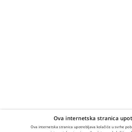
Ova internetska stranica upot
Ova internetska stranica upotrebljava kolačiće u svrhe po