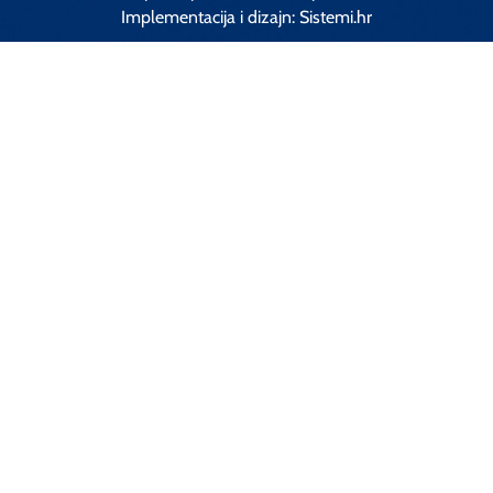
Implementacija i dizajn:
Sistemi.hr