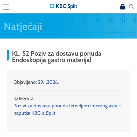
Natječaji
KL. 52 Poziv za dostavu ponuda
Endoskopija gastro materijal
Objavljeno:
29.1.2026.
Kategorija:
Pozivi za dostavu ponuda temeljem internog akta –
naputka KBC-a Split