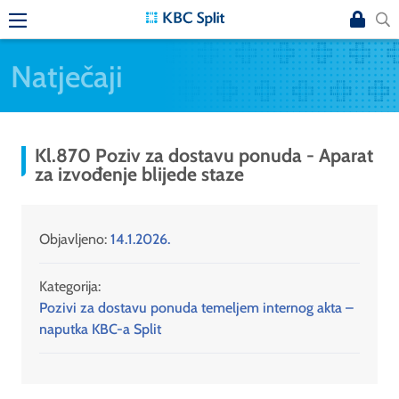
Natječaji
Kl.870 Poziv za dostavu ponuda - Aparat
za izvođenje blijede staze
Objavljeno:
14.1.2026.
Kategorija:
Pozivi za dostavu ponuda temeljem internog akta –
naputka KBC-a Split