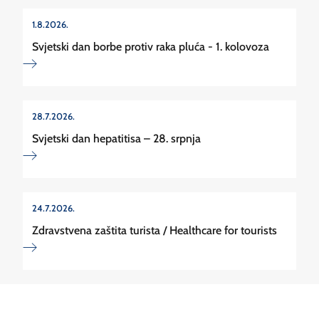
1.8.2026.
Svjetski dan borbe protiv raka pluća - 1. kolovoza
28.7.2026.
Svjetski dan hepatitisa – 28. srpnja
24.7.2026.
Zdravstvena zaštita turista / Healthcare for tourists