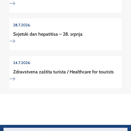
28.7.2026.
Svjetski dan hepatitisa – 28. srpnja
24.7.2026.
Zdravstvena zaštita turista / Healthcare for tourists