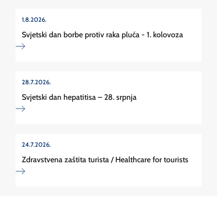
1.8.2026.
Svjetski dan borbe protiv raka pluća - 1. kolovoza
28.7.2026.
Svjetski dan hepatitisa – 28. srpnja
24.7.2026.
Zdravstvena zaštita turista / Healthcare for tourists