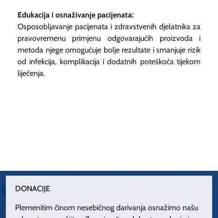
Edukacija i osnaživanje pacijenata:
Osposobljavanje pacijenata i zdravstvenih djelatnika za
pravovremenu primjenu odgovarajućih proizvoda i
metoda njege omogućuje bolje rezultate i smanjuje rizik
od infekcija, komplikacija i dodatnih poteškoća tijekom
liječenja.
DONACIJE
Plemenitim činom nesebičnog darivanja osnažimo našu