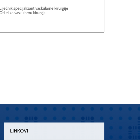
Liječnik specijalizant vaskularne kirurgije
Odjel za vaskularnu kirurgiju
LINKOVI