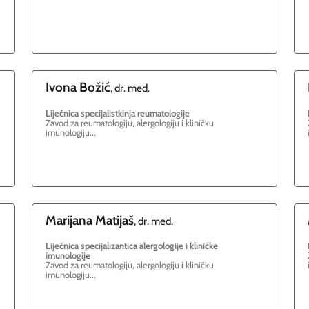
Ivona
Božić
, dr. med.
Liječnica specijalistkinja reumatologije
Zavod za reumatologiju, alergologiju i kliničku
imunologiju...
Marijana
Matijaš
, dr. med.
Liječnica specijalizantica alergologije i kliničke
imunologije
Zavod za reumatologiju, alergologiju i kliničku
imunologiju...