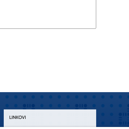
LINKOVI