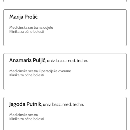
Marija
Prolić
Medicinska sestra na odjelu
Klinika za očne bolesti
Anamaria
Puljić
, univ. bacc. med. techn.
Medicinska sestra Operacijske dvorane
Klinika za očne bolesti
Jagoda
Putnik
, univ. bacc. med. techn.
Medicinska sestra
Klinika za očne bolesti