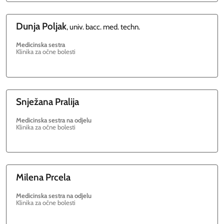
Dunja
Poljak
, univ. bacc. med. techn.
Medicinska sestra
Klinika za očne bolesti
Snježana
Pralija
Medicinska sestra na odjelu
Klinika za očne bolesti
Milena
Prcela
Medicinska sestra na odjelu
Klinika za očne bolesti