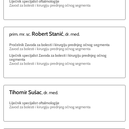
Liječnik specijalist oftalmologije
Zavod za bolesti i kirurgiju prednjeg očnog segmenta
Robert
Stanić
prim. mr. sc.
, dr. med.
Pročelnik Zavoda za bolesti i kirurgiju prednjeg očnog segmenta
Zavod za bolesti i kirurgiju prednjeg očnog segmenta
Liječnik specijalist Zavoda za bolesti i kirurgiju prednjeg očnog
segmenta
Zavod za bolesti i kirurgiju prednjeg očnog segmenta
Tihomir
Sušac
, dr. med.
Liječnik specijalist oftalmologije
Zavod za bolesti i kirurgiju prednjeg očnog segmenta