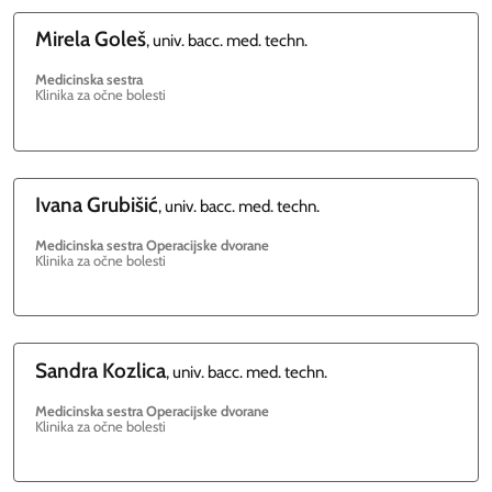
Mirela
Goleš
, univ. bacc. med. techn.
Medicinska sestra
Klinika za očne bolesti
Ivana
Grubišić
, univ. bacc. med. techn.
Medicinska sestra Operacijske dvorane
Klinika za očne bolesti
Sandra
Kozlica
, univ. bacc. med. techn.
Medicinska sestra Operacijske dvorane
Klinika za očne bolesti