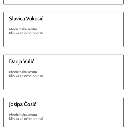
Slavica
Vukušić
Medicinska sestra
Klinika za očne bolesti
Darija
Vulić
Medicinska sestra
Klinika za očne bolesti
Josipa
Ćosić
Medicinska sestra
Klinika za očne bolesti