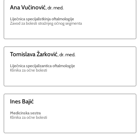
Ana
Vučinović
, dr. med.
Liječnica specijalistkinja oftalmologije
Zavod za bolesti stražnjeg očnog segmenta
Tomislava
Žarković
, dr. med.
Liječnica specijalizantica oftalmologije
Klinika za očne bolesti
Ines
Bajić
Medicinska sestra
Klinika za očne bolesti