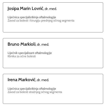
Josipa
Marin Lovrić
, dr. med.
Liječnica specijalistkinja oftalmologije
Zavod za bolesti i kirurgiju prednjeg očnog segmenta
Bruno
Markioli
, dr. med.
Liječnik specijalizant oftalmologije
Klinika za očne bolesti
Irena
Marković
, dr. med.
Liječnica specijalistkinja oftalmologije
Zavod za bolesti stražnjeg očnog segmenta