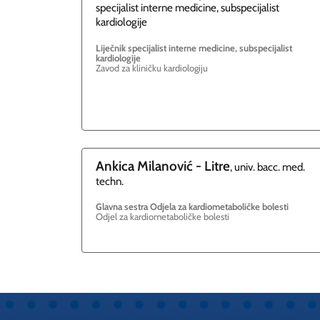
specijalist interne medicine, subspecijalist
kardiologije
Liječnik specijalist interne medicine, subspecijalist
kardiologije
Zavod za kliničku kardiologiju
Ankica
Milanović - Litre
, univ. bacc. med.
techn.
Glavna sestra Odjela za kardiometaboličke bolesti
Odjel za kardiometaboličke bolesti