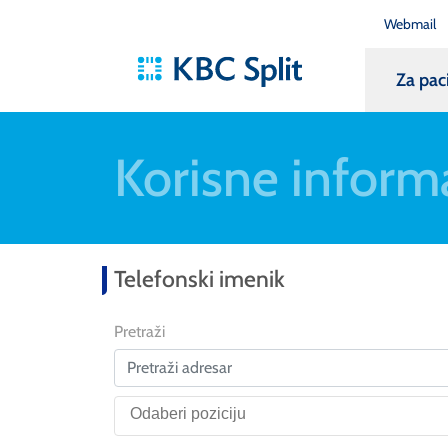
Webmail
Za pac
Korisne inform
Telefonski imenik
Pretraži