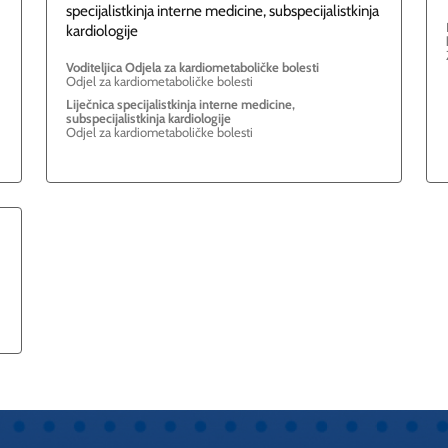
specijalistkinja interne medicine, subspecijalistkinja
kardiologije
Voditeljica Odjela za kardiometaboličke bolesti
Odjel za kardiometaboličke bolesti
Liječnica specijalistkinja interne medicine,
subspecijalistkinja kardiologije
Odjel za kardiometaboličke bolesti