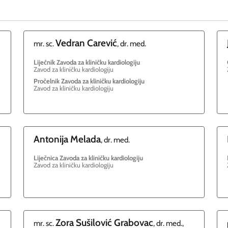
Vedran
Carević
mr. sc.
, dr. med.
Liječnik Zavoda za kliničku kardiologiju
Zavod za kliničku kardiologiju
Pročelnik Zavoda za kliničku kardiologiju
Zavod za kliničku kardiologiju
Antonija
Melada
, dr. med.
Liječnica Zavoda za kliničku kardiologiju
Zavod za kliničku kardiologiju
Zora
Sušilović Grabovac
mr. sc.
, dr. med.,