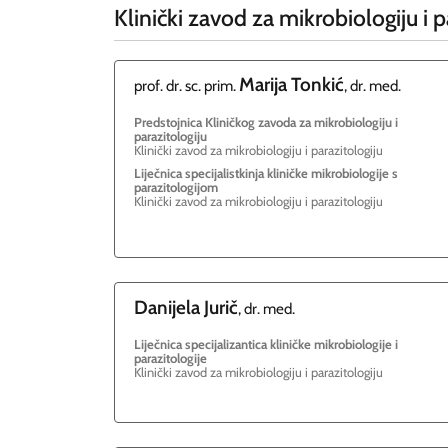
Klinički zavod za mikrobiologiju i p
Marija
Tonkić
prof. dr. sc. prim.
, dr. med.
Predstojnica Kliničkog zavoda za mikrobiologiju i
parazitologiju
Klinički zavod za mikrobiologiju i parazitologiju
Liječnica specijalistkinja kliničke mikrobiologije s
parazitologijom
Klinički zavod za mikrobiologiju i parazitologiju
Danijela
Jurič
, dr. med.
Liječnica specijalizantica kliničke mikrobiologije i
parazitologije
Klinički zavod za mikrobiologiju i parazitologiju