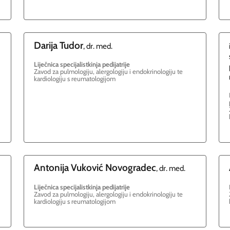
Darija
Tudor
, dr. med.
Liječnica specijalistkinja pedijatrije
Zavod za pulmologiju, alergologiju i endokrinologiju te
kardiologiju s reumatologijom
Antonija
Vuković Novogradec
, dr. med.
Liječnica specijalistkinja pedijatrije
Zavod za pulmologiju, alergologiju i endokrinologiju te
kardiologiju s reumatologijom