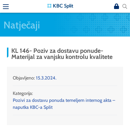
Natječaji
KL 146- Poziv za dostavu ponude-
Materijal za vanjsku kontrolu kvalitete
Objavljeno:
15.3.2024.
Kategorija:
Pozivi za dostavu ponuda temeljem internog akta –
naputka KBC-a Split