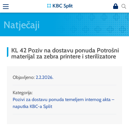
Natječaji
KL 42 Poziv na dostavu ponuda Potrošni
materijal za zebra printere i sterilizatore
Objavljeno:
2.2.2026.
Kategorija:
Pozivi za dostavu ponuda temeljem internog akta –
naputka KBC-a Split